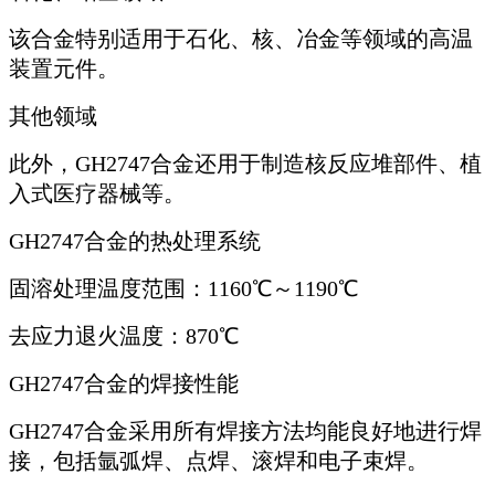
该合金特别适用于石化、核、冶金等领域的高温
装置元件。
其他领域
此外，GH2747合金还用于制造核反应堆部件、植
入式医疗器械等。
GH2747合金的热处理系统
固溶处理温度范围：1160℃～1190℃
去应力退火温度：870℃
GH2747合金的焊接性能
GH2747合金采用所有焊接方法均能良好地进行焊
接，包括氩弧焊、点焊、滚焊和电子束焊。