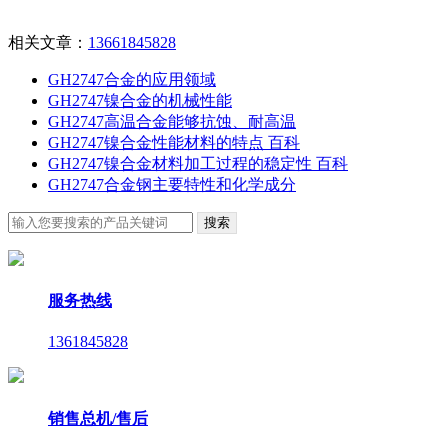
相关文章：
13661845828
GH2747合金的应用领域
GH2747镍合金的机械性能
GH2747高温合金能够抗蚀、耐高温
GH2747镍合金性能材料的特点 百科
GH2747镍合金材料加工过程的稳定性 百科
GH2747合金钢主要特性和化学成分
服务热线
1361845828
销售总机/售后