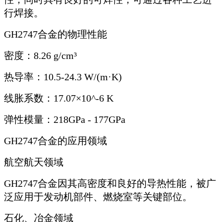
行焊接。
GH2747合金的物理性能
密度：8.26 g/cm³
热导率：10.5-24.3 W/(m·K)
线胀系数：17.07×10^-6 K
弹性模量：218GPa - 177GPa
GH2747合金的应用领域
航空航天领域
GH2747合金因其高密度和良好的导热性能，被广
泛应用于发动机部件、燃烧室等关键部位。
石化、冶金领域