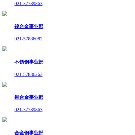
021-37789863
镍合金事业部
021-57886082
不锈钢事业部
021-57886263
铜合金事业部
021-37789863
合金钢事业部