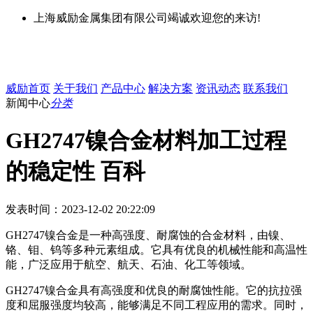
上海威励金属集团有限公司竭诚欢迎您的来访!
威励首页
关于我们
产品中心
解决方案
资讯动态
联系我们
新闻中心
分类
GH2747镍合金材料加工过程
的稳定性 百科
发表时间：2023-12-02 20:22:09
GH2747镍合金是一种高强度、耐腐蚀的合金材料，由镍、
铬、钼、钨等多种元素组成。它具有优良的机械性能和高温性
能，广泛应用于航空、航天、石油、化工等领域。
GH2747镍合金具有高强度和优良的耐腐蚀性能。它的抗拉强
度和屈服强度均较高，能够满足不同工程应用的需求。同时，