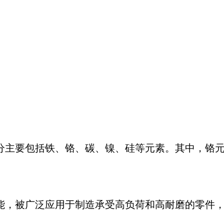
学成分主要包括铁、铬、碳、镍、硅等元素。其中，铬
蚀性能，被广泛应用于制造承受高负荷和高耐磨的零件