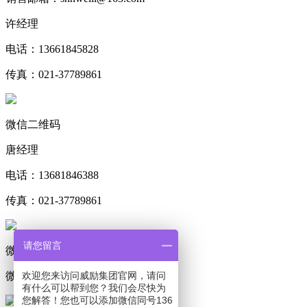
许经理
电话：13661845828
传真：021-37789861
微信二维码
唐经理
电话：13681846388
传真：021-37789861
请您留言
微信二维码
微信客服二维码
欢迎您来访问威励集团官网，请问
有什么可以帮到您？我们会尽快为
您解答！您也可以添加微信同号136