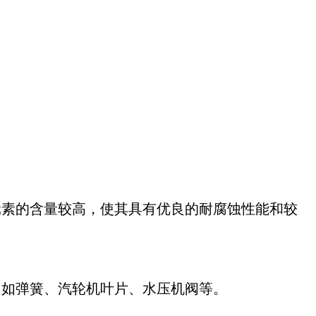
元素的含量较高，使其具有优良的耐腐蚀性能和较
，如弹簧、汽轮机叶片、水压机阀等。