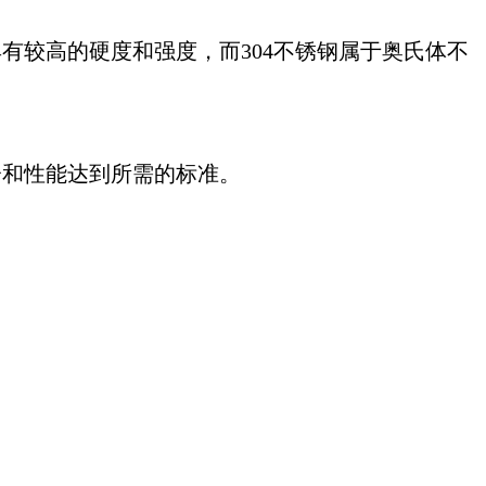
，具有较高的硬度和强度，而304不锈钢属于奥氏体不
分和性能达到所需的标准。