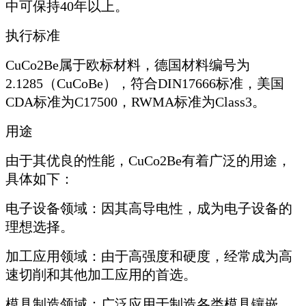
中可保持40年以上。
执行标准
CuCo2Be属于欧标材料，德国材料编号为
2.1285（CuCoBe），符合DIN17666标准，美国
CDA标准为C17500，RWMA标准为Class3。
用途
由于其优良的性能，CuCo2Be有着广泛的用途，
具体如下：
电子设备领域：因其高导电性，成为电子设备的
理想选择。
加工应用领域：由于高强度和硬度，经常成为高
速切削和其他加工应用的首选。
模具制造领域：广泛应用于制造各类模具镶嵌