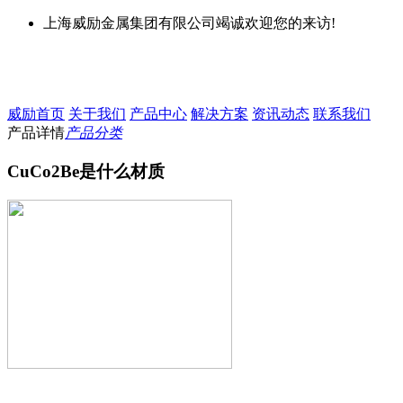
上海威励金属集团有限公司竭诚欢迎您的来访!
威励首页
关于我们
产品中心
解决方案
资讯动态
联系我们
产品详情
产品分类
CuCo2Be是什么材质