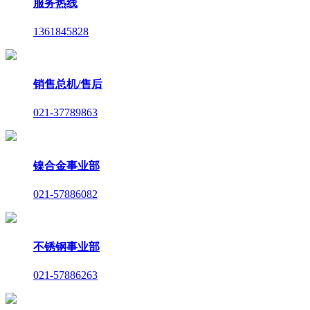
服务热线
1361845828
销售总机/售后
021-37789863
镍合金事业部
021-57886082
不锈钢事业部
021-57886263