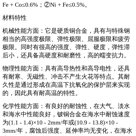
Fe + Co≤0.6%；②Ni + Fe≤0.5%。
材料特性
机械性能方面：它是硬质铜合金，具有与特殊钢
相当的高强度极限、弹性极限、屈服极限和疲劳
极限。同时有很高的强度、弹性、硬度，弹性滞
后小，还具备高硬度和耐磨性，高的蠕变抗力。
物理性能方面：具有高导热性和高导电性，还具
有耐寒、无磁性、冲击不产生火花等特点。其耐
久性是通过形成在高温下抗氧化的保护层来实现
的，因此具有耐高温的特性。
化学性能方面：有良好的耐蚀性，在大气、淡水
和海水中性能良好，铍铜合金在海水中耐蚀速度
为(1.1 - 1.4)×10 - 2mm/年或(10.9 - 13.8)×10 -
3mm/年，腐蚀后强度、延伸率均无变化，在海水