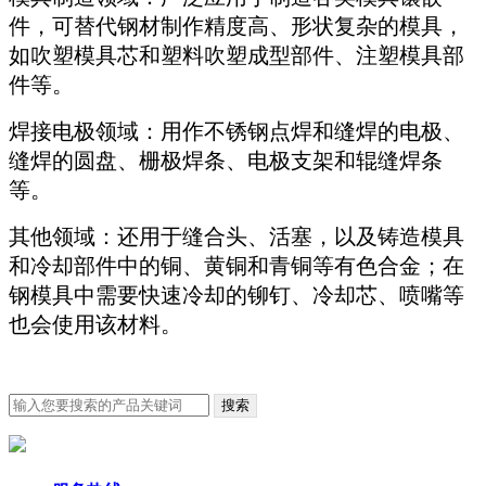
件，可替代钢材制作精度高、形状复杂的模具，
如吹塑模具芯和塑料吹塑成型部件、注塑模具部
件等。
焊接电极领域：用作不锈钢点焊和缝焊的电极、
缝焊的圆盘、栅极焊条、电极支架和辊缝焊条
等。
其他领域：还用于缝合头、活塞，以及铸造模具
和冷却部件中的铜、黄铜和青铜等有色合金；在
钢模具中需要快速冷却的铆钉、冷却芯、喷嘴等
也会使用该材料。