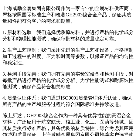
上海威励金属集团有限公司作为一家专业的金属材料供应商，
严格按照国际标准生产和检测GH2903镍合金产品，保证其质
量和性能符合客户的需求和期望。
1. 原材料选取：我们选择优质原材料，并进行严格的化学成分
分析和物理性能测试，确保每批材料的质量稳定可靠。
2. 生产工艺控制：我们采用先进的生产工艺和设备，严格控制
加工过程中的温度、压力和时间等参数，以保证产品的均匀性
和稳定性。
3. 检测手段完善：我们拥有完善的实验室设备和检测手段，对
每批产品进行严格的化学成分分析、力学性能测试和耐腐蚀性
能测试，确保产品符合相关标准。
4. 质量认证体系：我们通过ISO9001质量管理体系认证，确保
所有产品的生产和服务过程均符合国际标准并持续改进。
综上所述，GH2903镍合金作为一种具有优异性能的高温合金
材料，广泛应用于航空航天、核工业、化工、医药等领域。因
其材质执行标准严格，具备优良的材质特性，综合考虑其应用
领域和质量保证，上海威励金属集团有限公司推荐客户选择使