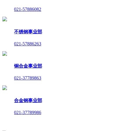
021-57886082
不锈钢事业部
021-57886263
铜合金事业部
021-37789863
合金钢事业部
021-37789986
沪ICP备10213337号-7