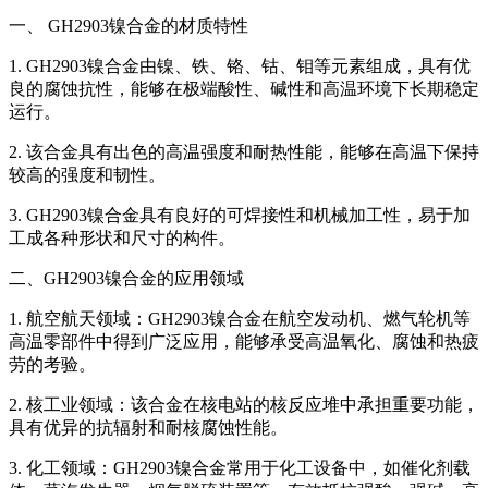
一、 GH2903镍合金的材质特性
1. GH2903镍合金由镍、铁、铬、钴、钼等元素组成，具有优
良的腐蚀抗性，能够在极端酸性、碱性和高温环境下长期稳定
运行。
2. 该合金具有出色的高温强度和耐热性能，能够在高温下保持
较高的强度和韧性。
3. GH2903镍合金具有良好的可焊接性和机械加工性，易于加
工成各种形状和尺寸的构件。
二、GH2903镍合金的应用领域
1. 航空航天领域：GH2903镍合金在航空发动机、燃气轮机等
高温零部件中得到广泛应用，能够承受高温氧化、腐蚀和热疲
劳的考验。
2. 核工业领域：该合金在核电站的核反应堆中承担重要功能，
具有优异的抗辐射和耐核腐蚀性能。
3. 化工领域：GH2903镍合金常用于化工设备中，如催化剂载