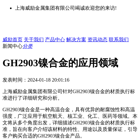
上海威励金属集团有限公司竭诚欢迎您的来访!
威励首页
关于我们
产品中心
解决方案
资讯动态
联系我们
新闻中心
分类
GH2903镍合金的应用领域
发表时间：2024-01-18 20:01:16
上海威励金属集团有限公司针对GH2903镍合金的材质执行标
准进行了详细研究和分析。
GH2903镍合金是一种高温合金，具有优异的耐腐蚀性和高温
强度，广泛应用于航空航天、核工业、化工、医药等领域。本
文将从多个角度出发，详细描述GH2903镍合金的材质执行标
准，旨在向客户介绍该材料的特性、用途以及质量保证，引导
客户购买合适的GH2903镍合金产品。