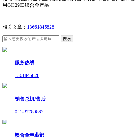
用GH2903镍合金产品。
相关文章：
13661845828
服务热线
1361845828
销售总机/售后
021-37789863
镍合金事业部